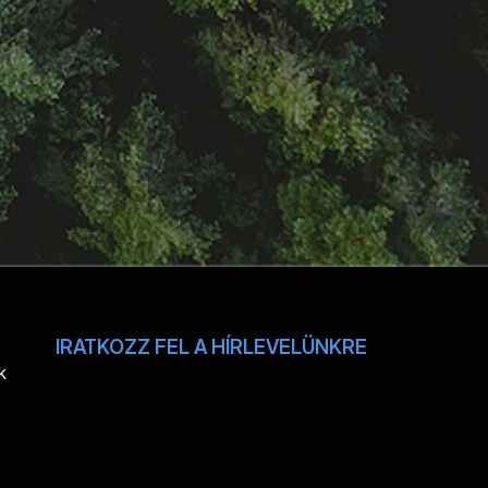
IRATKOZZ FEL A HÍRLEVELÜNKRE
k