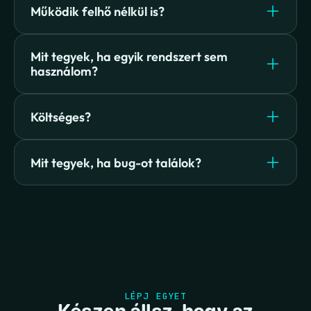
Működik felhő nélkül is?
Mit tegyek, ha egyik rendszert sem 
használom?
Költséges?
Mit tegyek, ha bug-ot találok?
LÉPJ EGYET