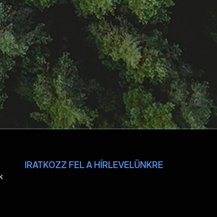
IRATKOZZ FEL A HÍRLEVELÜNKRE
k