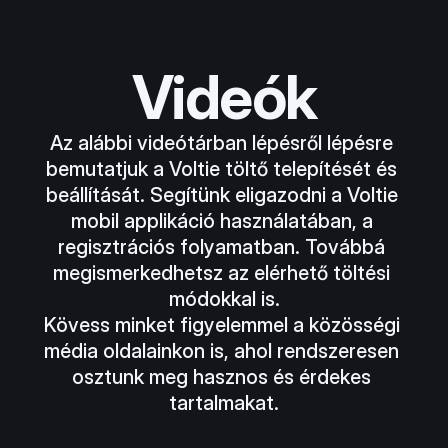
Videók
Az alábbi videótárban lépésről lépésre 
bemutatjuk a Voltie töltő telepítését és 
beállítását. Segítünk eligazodni a Voltie 
mobil applikáció használatában, a 
regisztrációs folyamatban. Továbbá 
megismerkedhetsz az elérhető töltési 
módokkal is.
Kövess minket figyelemmel a közösségi 
média oldalainkon is, ahol rendszeresen 
osztunk meg hasznos és érdekes 
tartalmakat.